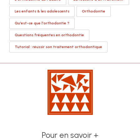
Les enfants & les adolescents
Orthodontie
Qu'est-ce que l'orthodontie ?
Questions fréquentes en orthodontie
Tutorial : réussir son traitement orthodontique
Pour en savoir +