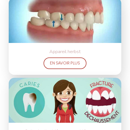
Appareil herbst
EN SAVOIR PLUS