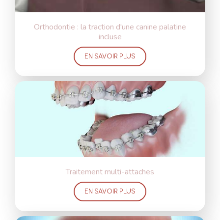
Orthodontie : la traction d'une canine palatine
incluse
EN SAVOIR PLUS
Traitement multi-attaches
EN SAVOIR PLUS