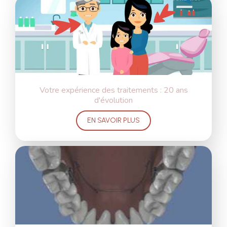
Votre expérience des traitements : 20 ans
d'évolution
EN SAVOIR PLUS