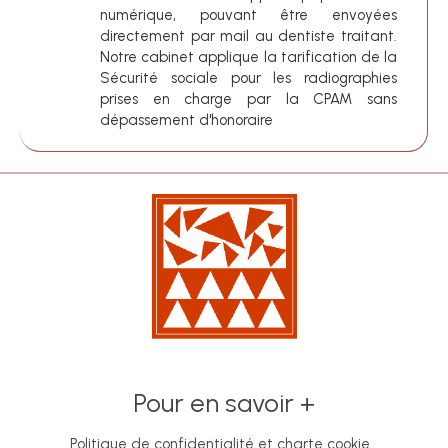
numérique, pouvant être envoyées
directement par mail au dentiste traitant.
Notre cabinet applique la tarification de la
Sécurité sociale pour les radiographies
prises en charge par la CPAM sans
dépassement d'honoraire
Pour en savoir +
Politique de confidentialité et charte cookie