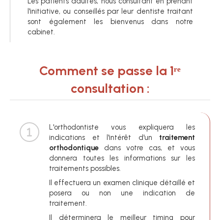
Les patients adultes, nous consultant en prenant
l'initiative, ou conseillés par leur dentiste traitant
sont également les bienvenus dans notre
cabinet.
Comment se passe la 1ʳᵉ
consultation :
L'orthodontiste vous expliquera les
indications et l'intérêt d'un
traitement
orthodontique
dans votre cas, et vous
donnera toutes les informations sur les
traitements possibles.
Il effectuera un examen clinique détaillé et
posera ou non une indication de
traitement.
Il déterminera le meilleur timing pour