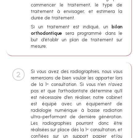
commencer le traitement, le type de
traitement à envisager, et estimera la
durée de traitement.
Si un traitement est indiqué, un
bilan
orthodontique
sera programmé dans le
but d'établir un plan de traitement sur
mesure.
Si vous avez des radiographies, nous vous
remercions de bien vouloir les apporter lors
de la 1ʳᵉ consultation. Si vous n'en n'avez
pas et que l'orthodontiste détermine qu'il
est nécessaire d'en réaliser, notre cabinet
est équipé avec un équipement de
radiologie numérique à basse radiation
ultra-performant de dernière génération.
Les radiographies pourront donc être
réalisées sur place dès la 1ʳᵉ consultation, et
confiées sur un support papier et/ou