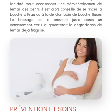
l’acidité peut
occasionner une déminéralisation de
l’émail des dents. Il est alors conseillé de se rincer la
bouche à l’eau ou à l’aide d’un bain de bouche fluoré.
Le brossage est à proscrire juste après un
vomissement car il augmenterait la dégradation de
l’émail déjà fragilisé.
PRÉVENTION ET SOINS