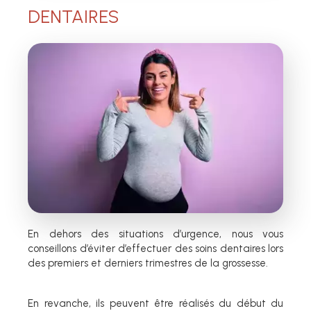
DENTAIRES
En dehors des situations d’urgence, nous vous
conseillons d’éviter d’effectuer des soins dentaires lors
des premiers et derniers trimestres de la grossesse.
En revanche, ils peuvent être réalisés du début du