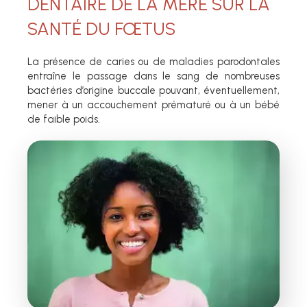
DENTAIRE DE LA MÈRE SUR LA
SANTÉ DU FŒTUS
La présence de caries ou de maladies parodontales
entraîne le passage dans le sang de nombreuses
bactéries d’origine buccale pouvant, éventuellement,
mener à un accouchement prématuré ou à un bébé
de faible poids.