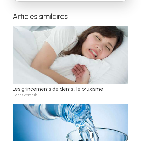
Articles similaires
Les grincements de dents : le bruxisme
Fiches conseils