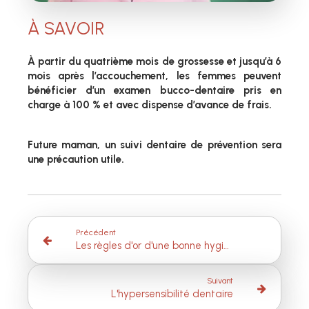
À SAVOIR
À partir du quatrième mois de grossesse et jusqu’à 6
mois après l’accouchement, les femmes peuvent
bénéficier d’un examen bucco-dentaire pris en
charge à 100 % et avec dispense d’avance de frais.
Future maman, un suivi dentaire de prévention sera
une précaution utile.
Précédent
Les règles d'or d'une bonne hygiène bucco-dentaire
Suivant
L'hypersensibilité dentaire