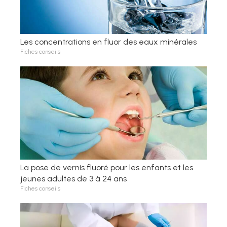
Les concentrations en fluor des eaux minérales
Fiches conseils
La pose de vernis fluoré pour les enfants et les
jeunes adultes de 3 à 24 ans
Fiches conseils