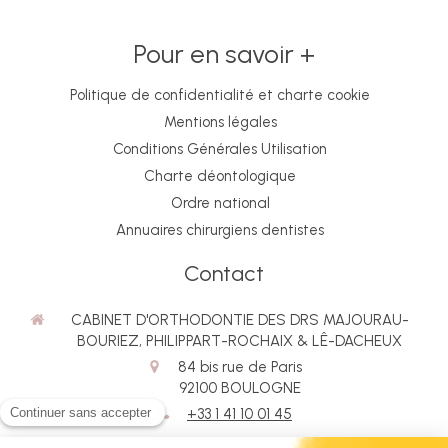
Pour en savoir +
Politique de confidentialité et charte cookie
Mentions légales
Conditions Générales Utilisation
Charte déontologique
Ordre national
Annuaires chirurgiens dentistes
Contact
CABINET D'ORTHODONTIE DES DRS MAJOURAU-
BOURIEZ, PHILIPPART-ROCHAIX & LÊ-DACHEUX
84 bis rue de Paris
92100
BOULOGNE
+33 1 41 10 01 45